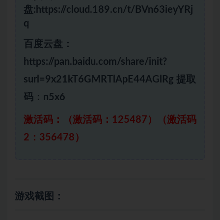
盘:https://cloud.189.cn/t/BVn63ieyYRj
q
百度云盘：
https://pan.baidu.com/share/init?
surl=9x21kT6GMRTlApE44AGlRg 提取
码：n5x6
激活码：（激活码：125487）（激活码
2：356478）
游戏截图：