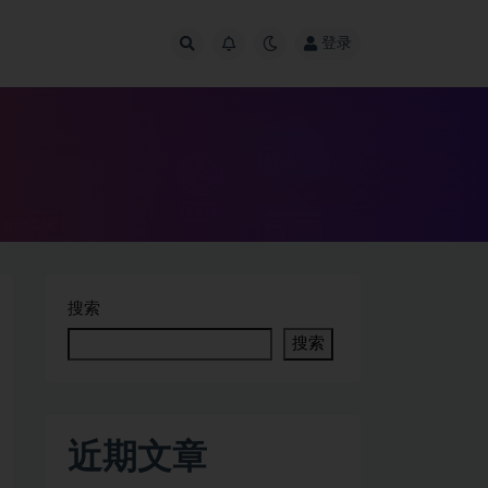
登录
搜索
搜索
近期文章