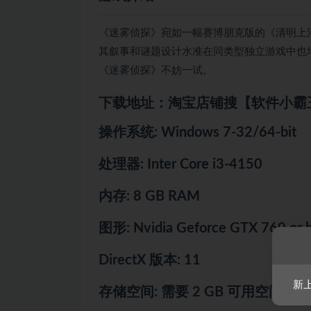
《迷雾侦探》宛如一幅赛博朋克版的《清明上
其叙事和谜题设计水准在同类型独立游戏中也
《迷雾侦探》不妨一试。
下载地址：淘宝店铺搜【软件小霸
操作系统: Windows 7-32/64-bit
处理器: Inter Core i3-4150
内存: 8 GB RAM
图形: Nvidia Geforce GTX 760 or b
DirectX 版本: 11
新
存储空间: 需要 2 GB 可用空间