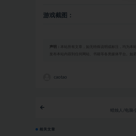
游戏截图：
声明：
本站所有文章，如无特殊说明或标注，均为本
发布本站内容到任何网站、书籍等各类媒体平台。如
caotao
蜡烛人/电脑
相关文章