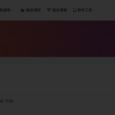
机游戏
副业项目
副业课程
软件工具
鼠标.手柄|