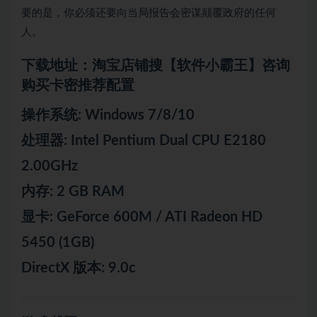
要的是，你必须还要向当局报告会密谋颠覆政府的任何
人。
下载地址：淘宝店铺搜【软件小霸王】咨询
购买卡密推荐配置
操作系统: Windows 7/8/10
处理器: Intel Pentium Dual CPU E2180
2.00GHz
内存: 2 GB RAM
显卡: GeForce 600M / ATI Radeon HD
5450 (1GB)
DirectX 版本: 9.0c