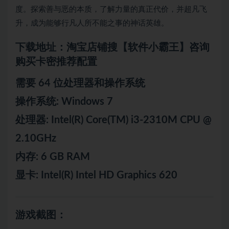
度。探索善与恶的本质，了解力量的真正代价，并超凡飞
升，成为能够行凡人所不能之事的神话英雄。
下载地址：淘宝店铺搜【软件小霸王】咨询
购买卡密推荐配置
需要 64 位处理器和操作系统
操作系统: Windows 7
处理器: Intel(R) Core(TM) i3-2310M CPU @
2.10GHz
内存: 6 GB RAM
显卡: Intel(R) Intel HD Graphics 620
游戏截图：