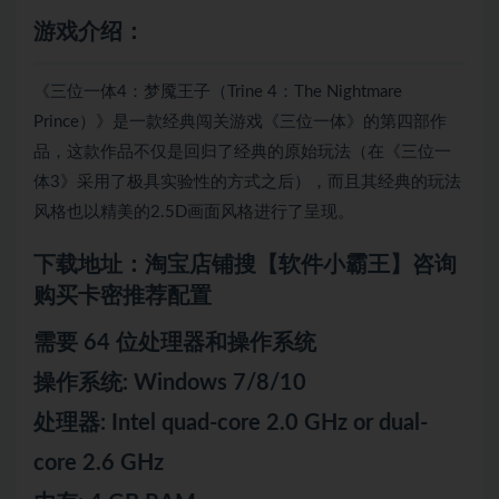
游戏介绍：
《三位一体4：梦魇王子（Trine 4：The Nightmare
Prince）》是一款经典闯关游戏《三位一体》的第四部作
品，这款作品不仅是回归了经典的原始玩法（在《三位一
体3》采用了极具实验性的方式之后），而且其经典的玩法
风格也以精美的2.5D画面风格进行了呈现。
下载地址：淘宝店铺搜【软件小霸王】咨询
购买卡密推荐配置
需要 64 位处理器和操作系统
操作系统: Windows 7/8/10
处理器: Intel quad-core 2.0 GHz or dual-
core 2.6 GHz