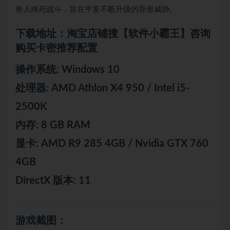
卷入殊死战斗，旨在平复不断升级的异形威胁。
下载地址：淘宝店铺搜【软件小霸王】咨询
购买卡密推荐配置
操作系统: Windows 10
处理器: AMD Athlon X4 950 / Intel i5-
2500K
内存: 8 GB RAM
显卡: AMD R9 285 4GB / Nvidia GTX 760
4GB
DirectX 版本: 11
游戏截图：