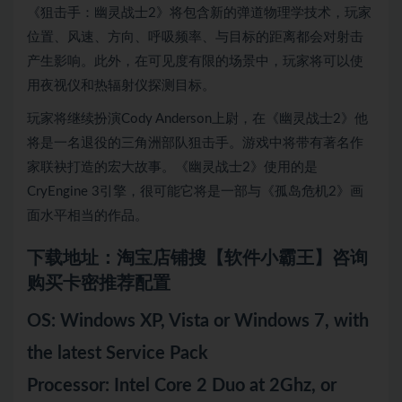
《狙击手：幽灵战士2》将包含新的弹道物理学技术，玩家
位置、风速、方向、呼吸频率、与目标的距离都会对射击
产生影响。此外，在可见度有限的场景中，玩家将可以使
用夜视仪和热辐射仪探测目标。
玩家将继续扮演Cody Anderson上尉，在《幽灵战士2》他
将是一名退役的三角洲部队狙击手。游戏中将带有著名作
家联袂打造的宏大故事。《幽灵战士2》使用的是
CryEngine 3引擎，很可能它将是一部与《孤岛危机2》画
面水平相当的作品。
下载地址：淘宝店铺搜【软件小霸王】咨询
购买卡密推荐配置
OS: Windows XP, Vista or Windows 7, with
the latest Service Pack
Processor: Intel Core 2 Duo at 2Ghz, or