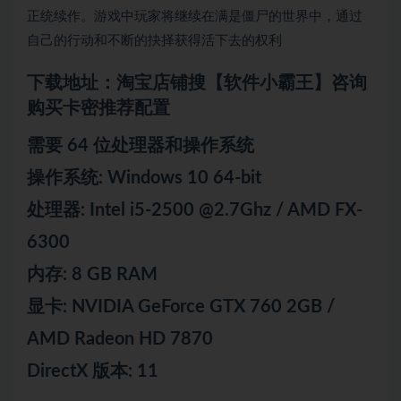
正统续作。游戏中玩家将继续在满是僵尸的世界中，通过
自己的行动和不断的抉择获得活下去的权利
下载地址：淘宝店铺搜【软件小霸王】咨询
购买卡密推荐配置
需要 64 位处理器和操作系统
操作系统: Windows 10 64-bit
处理器: Intel i5-2500 @2.7Ghz / AMD FX-
6300
内存: 8 GB RAM
显卡: NVIDIA GeForce GTX 760 2GB /
AMD Radeon HD 7870
DirectX 版本: 11