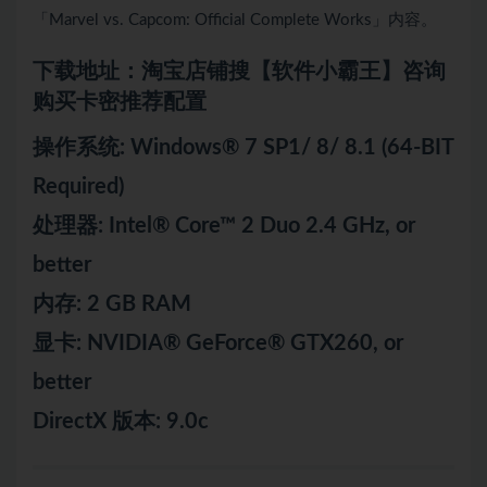
「Marvel vs. Capcom: Official Complete Works」内容。
下载地址：淘宝店铺搜【软件小霸王】咨询
购买卡密推荐配置
操作系统: Windows® 7 SP1/ 8/ 8.1 (64-BIT
Required)
处理器: Intel® Core™ 2 Duo 2.4 GHz, or
better
内存: 2 GB RAM
显卡: NVIDIA® GeForce® GTX260, or
better
DirectX 版本: 9.0c