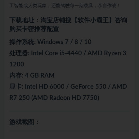
工智能或人类玩家，还能驾驶每一架载具，亲自作战！
下载地址：淘宝店铺搜【软件小霸王】咨询
购买卡密推荐配置
操作系统: Windows 7 / 8 / 10
处理器: Intel Core i5-4440 / AMD Ryzen 3
1200
内存: 4 GB RAM
显卡: Intel HD 6000 / GeForce 550 / AMD
R7 250 (AMD Radeon HD 7750)
游戏截图：