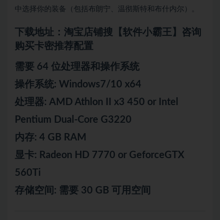
中选择你的装备（包括布朗宁、温彻斯特和布什内尔）。
下载地址：淘宝店铺搜【软件小霸王】咨询
购买卡密推荐配置
需要 64 位处理器和操作系统
操作系统: Windows7/10 x64
处理器: AMD Athlon II x3 450 or Intel
Pentium Dual-Core G3220
内存: 4 GB RAM
显卡: Radeon HD 7770 or GeforceGTX
560Ti
存储空间: 需要 30 GB 可用空间