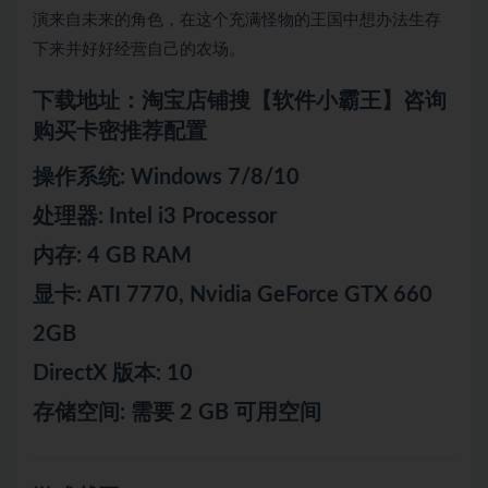
演来自未来的角色，在这个充满怪物的王国中想办法生存
下来并好好经营自己的农场。
下载地址：淘宝店铺搜【软件小霸王】咨询
购买卡密推荐配置
操作系统: Windows 7/8/10
处理器: Intel i3 Processor
内存: 4 GB RAM
显卡: ATI 7770, Nvidia GeForce GTX 660
2GB
DirectX 版本: 10
存储空间: 需要 2 GB 可用空间