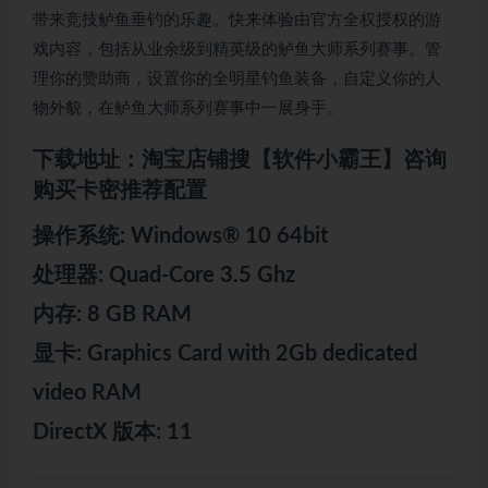
带来竞技鲈鱼垂钓的乐趣。快来体验由官方全权授权的游
戏内容，包括从业余级到精英级的鲈鱼大师系列赛事。管
理你的赞助商，设置你的全明星钓鱼装备，自定义你的人
物外貌，在鲈鱼大师系列赛事中一展身手。
下载地址：淘宝店铺搜【软件小霸王】咨询
购买卡密推荐配置
操作系统: Windows® 10 64bit
处理器: Quad-Core 3.5 Ghz
内存: 8 GB RAM
显卡: Graphics Card with 2Gb dedicated
video RAM
DirectX 版本: 11