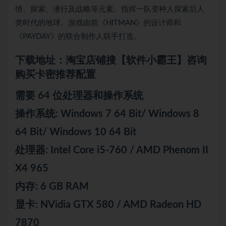
情、探索、潜行及战略等元素。指挥一队变种人探索后人
类时代的地球。游戏由前《HITMAN》的设计师和
《PAYDAY》的联合制作人联手打造。
下载地址：淘宝店铺搜【软件小霸王】咨询
购买卡密推荐配置
需要 64 位处理器和操作系统
操作系统: Windows 7 64 Bit/ Windows 8
64 Bit/ Windows 10 64 Bit
处理器: Intel Core i5-760 / AMD Phenom II
X4 965
内存: 6 GB RAM
显卡: NVidia GTX 580 / AMD Radeon HD
7870