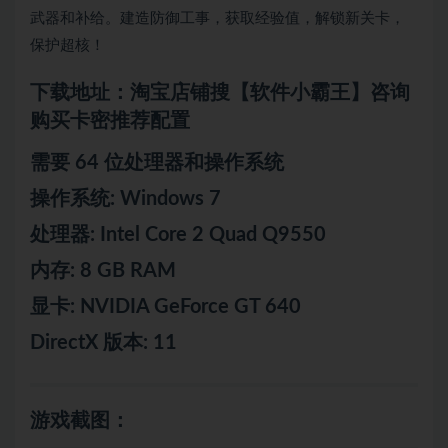
武器和补给。建造防御工事，获取经验值，解锁新关卡，
保护超核！
下载地址：淘宝店铺搜【软件小霸王】咨询
购买卡密推荐配置
需要 64 位处理器和操作系统
操作系统: Windows 7
处理器: Intel Core 2 Quad Q9550
内存: 8 GB RAM
显卡: NVIDIA GeForce GT 640
DirectX 版本: 11
游戏截图：