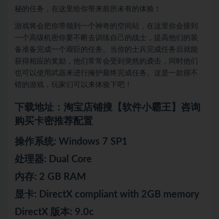
秘的任务，在这里给你带来前所未有的体验！
游戏将会把你带领到一个神奇的空间站，在这里你会接到
一个高级机密你要不断去训练自己的战士，提高他们的装
备准备完成一个艰巨的任务。当你的士兵完成任务后就能
获得相应的奖励，他们常常会受到突然的袭击，同时他们
也可以使用武器来进行掩护最终完成任务。这是一款很不
错的游戏，玩家们可以来体验下吧！
下载地址：淘宝店铺搜【软件小霸王】咨询
购买卡密推荐配置
操作系统: Windows 7 SP1
处理器: Dual Core
内存: 2 GB RAM
显卡: DirectX compliant with 2GB memory
DirectX 版本: 9.0c