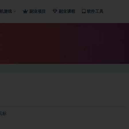
机游戏
副业项目
副业课程
软件工具
.鼠标