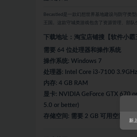
Becastled是一款幻想世界基地建设与防
王国。这款守城类游戏包含了资源管理、部队
下载地址：淘宝店铺搜【软件小霸
需要 64 位处理器和操作系统
操作系统: Windows 7
处理器: Intel Core i3-7100 3.9GH
内存: 4 GB RAM
显卡: NVIDIA GeForce GTX 670 or
5.0 or better)
存储空间: 需要 2 GB 可用空间
新