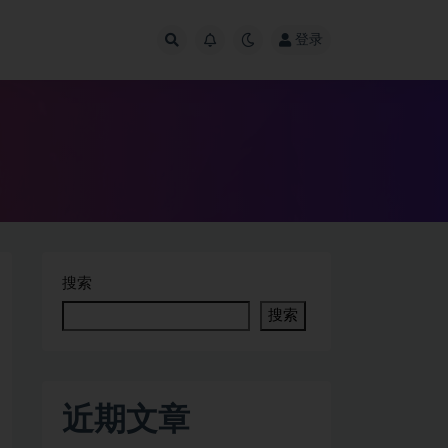
登录
搜索
搜索
近期文章