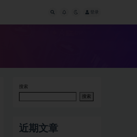
登录
搜索
搜索
近期文章