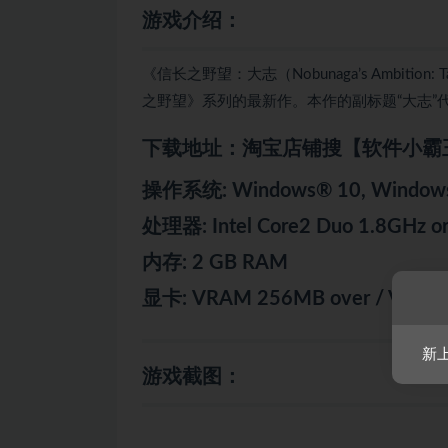
游戏介绍：
《信长之野望：大志（Nobunaga’s Ambit
之野望》系列的最新作。本作的副标题“大志
下载地址：淘宝店铺搜【软件小霸
操作系统: Windows® 10, Windows® 
处理器: Intel Core2 Duo 1.8GHz or
内存: 2 GB RAM
显卡: VRAM 256MB over / VRAM 4G
新
游戏截图：