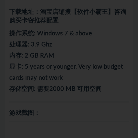
下载地址：淘宝店铺搜【软件小霸王】咨询
购买卡密推荐配置
操作系统: Windows 7 & above
处理器: 3.9 Ghz
内存: 2 GB RAM
显卡: 5 years or younger. Very low budget
cards may not work
存储空间: 需要2000 MB 可用空间
游戏截图：