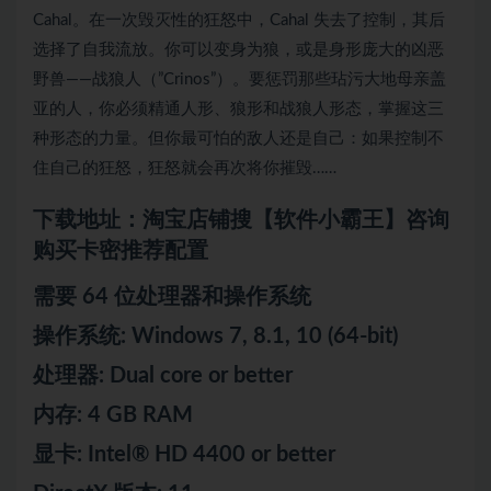
Cahal。在一次毁灭性的狂怒中，Cahal 失去了控制，其后
选择了自我流放。你可以变身为狼，或是身形庞大的凶恶
野兽——战狼人（”Crinos”）。要惩罚那些玷污大地母亲盖
亚的人，你必须精通人形、狼形和战狼人形态，掌握这三
种形态的力量。但你最可怕的敌人还是自己：如果控制不
住自己的狂怒，狂怒就会再次将你摧毁……
下载地址：淘宝店铺搜【软件小霸王】咨询
购买卡密推荐配置
需要 64 位处理器和操作系统
操作系统: Windows 7, 8.1, 10 (64-bit)
处理器: Dual core or better
内存: 4 GB RAM
显卡: Intel® HD 4400 or better