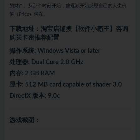
的财产。从那个时刻开始，他逐渐开始反思自己的人生价
值（Price）何在。
下载地址：淘宝店铺搜【软件小霸王】咨询
购买卡密推荐配置
操作系统: Windows Vista or later
处理器: Dual Core 2.0 GHz
内存: 2 GB RAM
显卡: 512 MB card capable of shader 3.0
DirectX 版本: 9.0c
游戏截图：