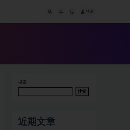
登录
搜索
搜索
近期文章