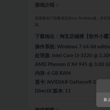
游戏介绍：
探索被丧尸病毒感染的Los Perdidos城
路。
下载地址：淘宝店铺搜【软件小霸
操作系统: Windows 7 64-bit edition
处理器: Intel Core i3-3220 @ 3.30G
AMD Phenom II X4 945 @ 3.00 GH
内存: 6 GB RAM
显卡: NVIDIA® GeForce® GTX 570
DirectX 版本: 11
新