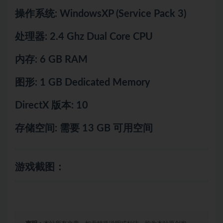
操作系统: WindowsXP (Service Pack 3)
处理器: 2.4 Ghz Dual Core CPU
内存: 6 GB RAM
图形: 1 GB Dedicated Memory
DirectX 版本: 10
存储空间: 需要 13 GB 可用空间
游戏截图：