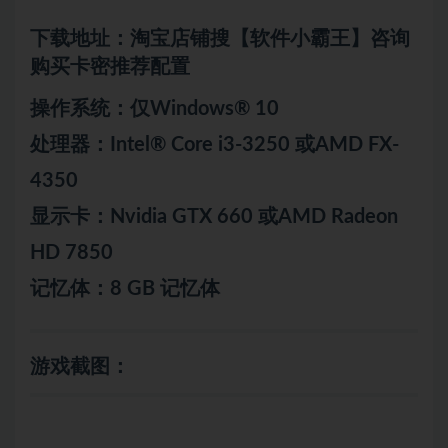
下载地址：淘宝店铺搜【软件小霸王】咨询
购买卡密推荐配置
操作系统：仅Windows® 10
处理器：Intel® Core i3-3250 或AMD FX-
4350
显示卡：Nvidia GTX 660 或AMD Radeon
HD 7850
记忆体：8 GB 记忆体
游戏截图：