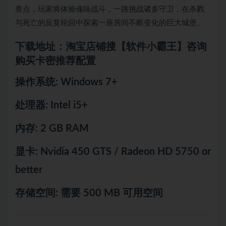
查点，玩家将体验魂味战斗，一路挑战诸多守卫，在杀戮
与死亡的反复轮回中探索一座房间不断变化的巨大城堡。
下载地址：淘宝店铺搜【软件小霸王】咨询
购买卡密推荐配置
操作系统: Windows 7+
处理器: Intel i5+
内存: 2 GB RAM
显卡: Nvidia 450 GTS / Radeon HD 5750 or
better
存储空间: 需要 500 MB 可用空间