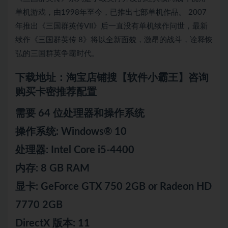
单机游戏，由1998年至今，已推出七部单机作品。 2007
年推出《三国群英传VII》后一直没有单机续作问世，最新
续作《三国群英传 8》将以全新面貌，激昂的战斗，诠释恢
弘的三国群英争霸时代。
下载地址：淘宝店铺搜【软件小霸王】咨询
购买卡密推荐配置
需要 64 位处理器和操作系统
操作系统: Windows® 10
处理器: Intel Core i5-4400
内存: 8 GB RAM
显卡: GeForce GTX 750 2GB or Radeon HD
7770 2GB
DirectX 版本: 11