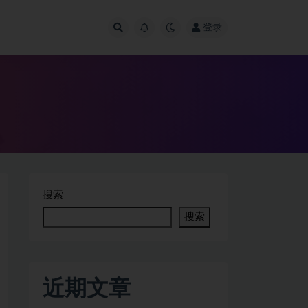
登录
搜索
搜索
近期文章