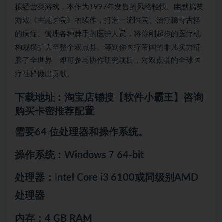
拟经营类游戏，本作为1997年发售的风格轻快、幽默搞笑
游戏《主题医院》的续作，打造一流医院、治疗稀奇古怪
的病症、管理各种棘手的医护人员，将你刚起步的医疗机
构规模扩大至整个双点县。等到你医疗帝国的非凡实力征
服了全世界，即可参与协作研究项目，对双点县的全球医
疗社群做出贡献。
下载地址：淘宝店铺搜【软件小霸王】咨询
购买卡密推荐配置
需要64 位处理器和操作系统。
操作系统：Windows 7 64-bit
处理器：Intel Core i3 6100或同级别AMD
处理器
内存：4 GB RAM