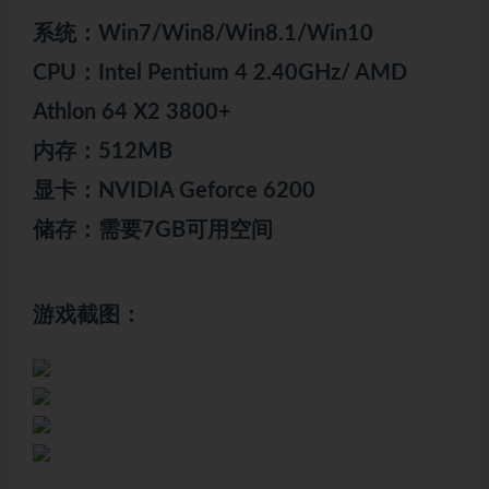
系统：Win7/Win8/Win8.1/Win10
CPU：Intel Pentium 4 2.40GHz/ AMD
Athlon 64 X2 3800+
内存：512MB
显卡：NVIDIA Geforce 6200
储存：需要7GB可用空间
游戏截图：