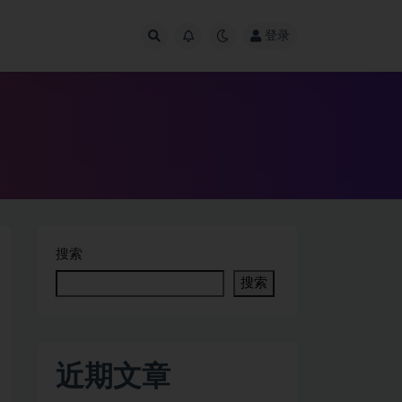
登录
搜索
搜索
近期文章