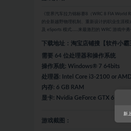
《世界汽车拉力锦标赛8（WRC 8 FIA World 
的全新越野物理机制、重新设计的职业生涯模式、
及 eSports 模式……来最激烈的 WRC 游戏
下载地址：淘宝店铺搜【软件小霸
需要 64 位处理器和操作系统
操作系统: Windows® 7 64bits
处理器: Intel Core i3-2100 or AM
内存: 6 GB RAM
显卡: Nvidia GeForce GTX 650 2G
新
游戏截图：