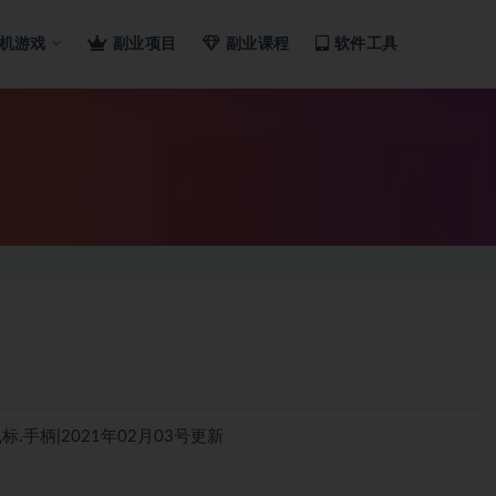
机游戏
副业项目
副业课程
软件工具
鼠标.手柄|2021年02月03号更新