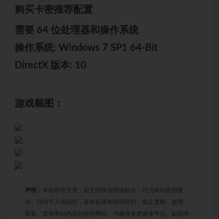
购买卡密推荐配置
需要 64 位处理器和操作系统
操作系统: Windows 7 SP1 64-Bit
DirectX 版本: 10
游戏截图：
声明：
本站所有文章，如无特殊说明或标注，均为本站原创发
布。任何个人或组织，在未征得本站同意时，禁止复制、盗用、
采集、发布本站内容到任何网站、书籍等各类媒体平台。如若本