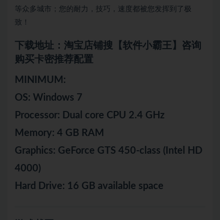
等众多城市；您的耐力，技巧，速度都被您发挥到了极
致！
下载地址：淘宝店铺搜【软件小霸王】咨询
购买卡密推荐配置
MINIMUM:
OS: Windows 7
Processor: Dual core CPU 2.4 GHz
Memory: 4 GB RAM
Graphics: GeForce GTS 450-class (Intel HD
4000)
Hard Drive: 16 GB available space