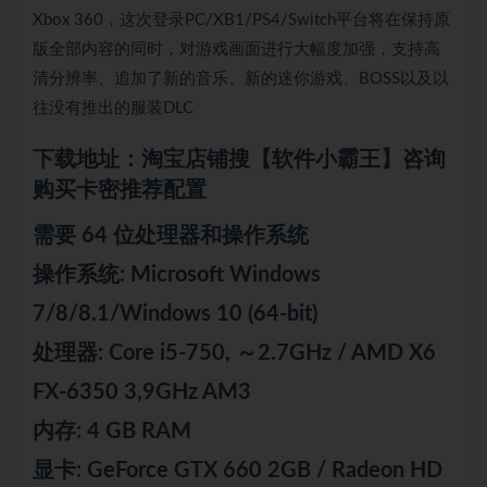
Xbox 360，这次登录PC/XB1/PS4/Switch平台将在保持原
版全部内容的同时，对游戏画面进行大幅度加强，支持高
清分辨率、追加了新的音乐、新的迷你游戏、BOSS以及以
往没有推出的服装DLC
下载地址：淘宝店铺搜【软件小霸王】咨询
购买卡密推荐配置
需要 64 位处理器和操作系统
操作系统: Microsoft Windows
7/8/8.1/Windows 10 (64-bit)
处理器: Core i5-750, ～2.7GHz / AMD X6
FX-6350 3,9GHz AM3
内存: 4 GB RAM
显卡: GeForce GTX 660 2GB / Radeon HD