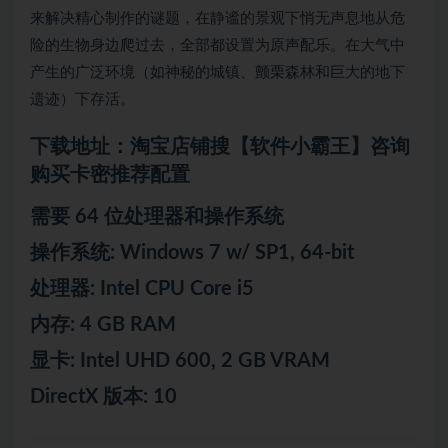
来解决精心制作的谜题，在静谧的景观下悄无声息地从危
险的生物身边爬过去，全部都设置为原声配乐。在大气中
产生的广泛环境（如神秘的城镇、颤栗森林和巨大的地下
遗迹）下存活。
下载地址：淘宝店铺搜【软件小霸王】咨询
购买卡密推荐配置
需要 64 位处理器和操作系统
操作系统: Windows 7 w/ SP1, 64-bit
处理器: Intel CPU Core i5
内存: 4 GB RAM
显卡: Intel UHD 600, 2 GB VRAM
DirectX 版本: 10