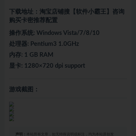
下载地址：淘宝店铺搜【软件小霸王】咨询
购买卡密推荐配置
操作系统: Windows Vista/7/8/10
处理器: Pentium3 1.0GHz
内存: 1 GB RAM
显卡: 1280×720 dpi support
游戏截图：
声明：
本站所有文章，如无特殊说明或标注，均为本站原创发