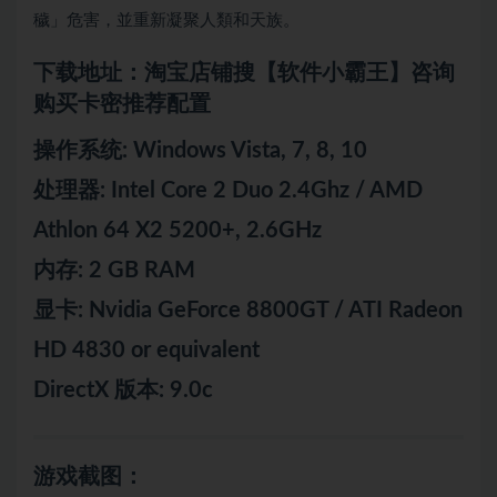
穢」危害，並重新凝聚人類和天族。
下载地址：淘宝店铺搜【软件小霸王】咨询
购买卡密推荐配置
操作系统: Windows Vista, 7, 8, 10
处理器: Intel Core 2 Duo 2.4Ghz / AMD
Athlon 64 X2 5200+, 2.6GHz
内存: 2 GB RAM
显卡: Nvidia GeForce 8800GT / ATI Radeon
HD 4830 or equivalent
DirectX 版本: 9.0c
游戏截图：