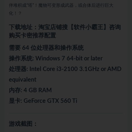
伴堆积成“塔”！魔物可变形成武器，或合体后进行巨大
化！？
下载地址：淘宝店铺搜【软件小霸王】咨询
购买卡密推荐配置
需要 64 位处理器和操作系统
操作系统: Windows 7 64-bit or later
处理器: Intel Core i3-2100 3.1GHz or AMD
equivalent
内存: 4 GB RAM
显卡: GeForce GTX 560 Ti
游戏截图：