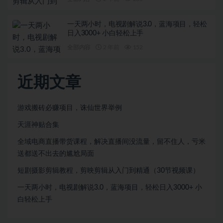
一天两小时，电视剧解说3.0，蓝海项目，轻松
日入3000+ 小白轻松上手
全部内容
2 年前
152
近期文章
游戏搬砖必赚项目，诛仙世界举例
天涯神贴合集
全域电商直播带货课程，解决直播间没流量，留不住人，亏米
送都送不出去的尴尬局面
短剧摄影剪辑教程，剪映剪辑从入门到精通（30节视频课）
一天两小时，电视剧解说3.0，蓝海项目，轻松日入3000+ 小
白轻松上手