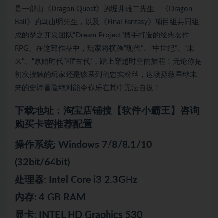
是一部由《Dragon Quest》的堀井雄二先生、《Dragon
Ball》的鸟山明先生，以及《Final Fantasy》项目组共同组
成的梦之开发团队“Dream Project”携手打造的经典名作
RPG。在这部作品中，玩家将横跨“现代”、“中世纪”、“未
来”、“原始时代”和“古代”，踏上穿越时空的旅程！无论你是
初次接触的玩家还是该系列的忠实粉丝，这场拯救星球未
来的史诗冒险绝对能令你乐在其中无法自拔！
下载地址：淘宝店铺搜【软件小霸王】咨询
购买卡密推荐配置
操作系统: Windows 7/8/8.1/10
(32bit/64bit)
处理器: Intel Core i3 2.3GHz
内存: 4 GB RAM
显卡: INTEL HD Graphics 530