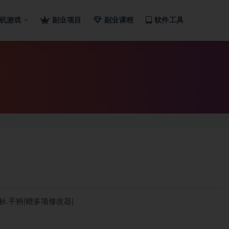
机游戏
副业项目
副业课程
软件工具
鼠标.手柄|赠多项修改器|