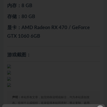
内存：8 GB
存储：80 GB
显卡：AMD Radeon RX 470 / GeForce
GTX 1060 6GB
游戏截图：
声明：
本站所有文章，如无特殊说明或标注，均为本站原创发
布。任何个人或组织，在未征得本站同意时，禁止复制、盗用、