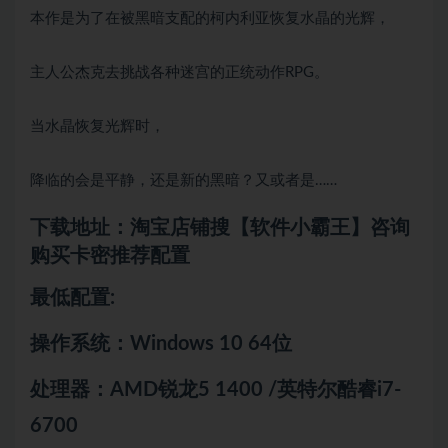
本作是为了在被黑暗支配的柯内利亚恢复水晶的光辉，
主人公杰克去挑战各种迷宫的正统动作RPG。
当水晶恢复光辉时，
降临的会是平静，还是新的黑暗？又或者是……
下载地址：淘宝店铺搜【软件小霸王】咨询
购买卡密推荐配置
最低配置:
操作系统：Windows 10 64位
处理器：AMD锐龙5 1400 /英特尔酷睿i7-
6700