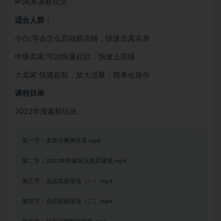
适合人群：
小白:学会怎么启动新店铺，快速出真实单
中级卖家:可以快速起款，快速上层级
大卖家:快速起款，放大流量，简单化操作
课程目录
2022年搜索新玩法
第一节：多类目案例分享.mp4
第二节：2022年搜索玩法底层逻辑.mp4
第三节：选品实操落地（一）.mp4
第四节：选品实操落地（二）.mp4