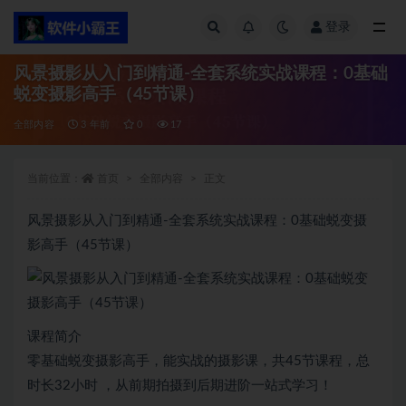
登录
全部
风景摄影从入门到精通-全套系统实战课程：0基础
蜕变摄影高手（45节课）
全部内容
3 年前
0
17
当前位置：
首页
全部内容
正文
风景摄影从入门到精通-全套系统实战课程：0基础蜕变摄
影高手（45节课）
课程简介
零基础蜕变摄影高手，能实战的摄影课，共45节课程，总
时长32小时 ，从前期拍摄到后期进阶一站式学习！