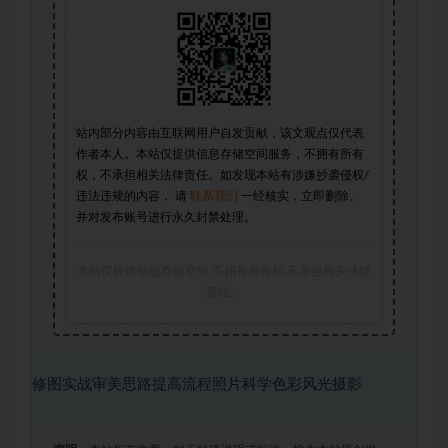
站内部分内容由互联网用户自发贡献，该文观点仅代表
作者本人。本站仅提供信息存储空间服务，不拥有所有
权，不承担相关法律责任。如发现本站有涉嫌抄袭侵权/
违法违规的内容， 请
联系我们
一经核实，立即删除。
并对发布账号进行永久封禁处理。
本站仅提供信息存储空间,不拥有所有权,不承担相关法律
责任。
修图实战审美思路提高流程照片科学色彩风光摄影