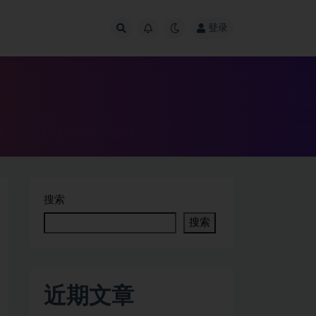
登录
搜索
搜索
近期文章