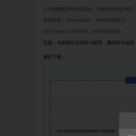
4.对电脑配置要求蛮高的，低配置请自行测试
推荐配置：CPU:Intel15 、AMD等同算力
GPU:Nvidia GTX1070、AMD等同算力
注意：当前项目仅供学习研究，请勿作为他用
项目下载：
站内部分内容由互联网用户自发贡献，该文观点