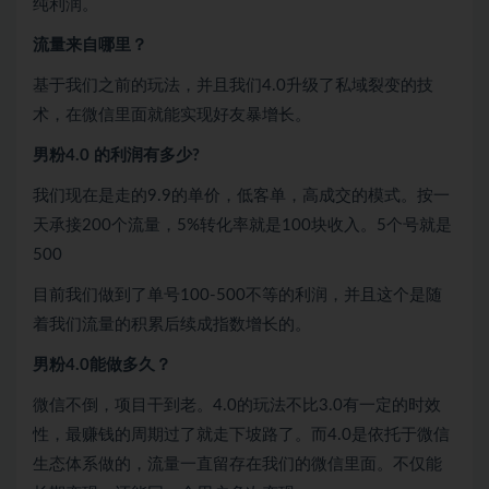
纯利润。
流量来自哪里？
基于我们之前的玩法，并且我们4.0升级了私域裂变的技
术，在微信里面就能实现好友暴增长。
男粉4.0 的利润有多少?
我们现在是走的9.9的单价，低客单，高成交的模式。按一
天承接200个流量，5%转化率就是100块收入。5个号就是
500
目前我们做到了单号100-500不等的利润，并且这个是随
着我们流量的积累后续成指数增长的。
男粉4.0能做多久？
微信不倒，项目干到老。4.0的玩法不比3.0有一定的时效
性，最赚钱的周期过了就走下坡路了。而4.0是依托于微信
生态体系做的，流量一直留存在我们的微信里面。不仅能