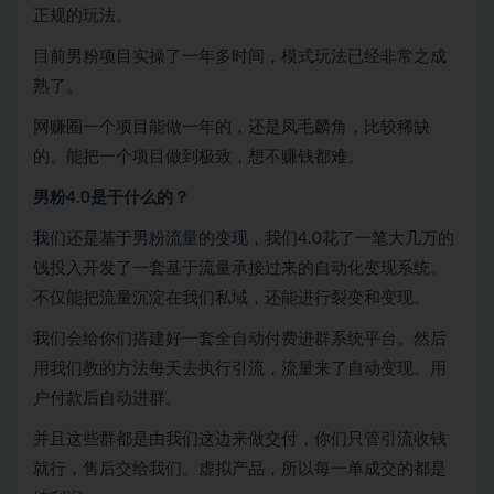
正规的玩法。
目前男粉项目实操了一年多时间，模式玩法已经非常之成
熟了。
网赚
圈一个项目能做一年的，还是凤毛麟角，比较稀缺
的。能把一个项目做到极致，想不赚钱都难。
男粉4.0是干什么的？
我们还是基于男粉流量的变现，我们4.0花了一笔大几万的
钱投入开发了一套基于流量承接过来的自动化变现系统。
不仅能把流量沉淀在我们私域，还能进行裂变和变现。
我们会给你们搭建好一套全自动付费进群系统平台。然后
用我们教的方法每天去执行引流，流量来了自动变现。用
户付款后自动进群。
并且这些群都是由我们这边来做交付，你们只管引流收钱
就行，售后交给我们。虚拟产品，所以每一单成交的都是