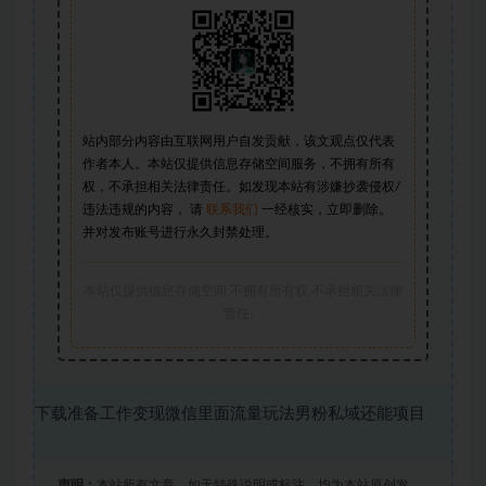
站内部分内容由互联网用户自发贡献，该文观点仅代表
作者本人。本站仅提供信息存储空间服务，不拥有所有
权，不承担相关法律责任。如发现本站有涉嫌抄袭侵权/
违法违规的内容， 请
联系我们
一经核实，立即删除。
并对发布账号进行永久封禁处理。
本站仅提供信息存储空间,不拥有所有权,不承担相关法律
责任。
下载准备工作变现微信里面流量玩法男粉私域还能项目
声明：
本站所有文章，如无特殊说明或标注，均为本站原创发