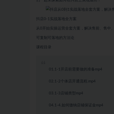
们一起来探索如何在抖店上实现成功！
抖店0-1实战落地全方案
从0开始实操运营全套方案，解决售前、售中
可复制可落地的方法论
课程目录
01.1-1开店前需要做的准备mp4
02.1-2个体店开通流程.mp4
03.1-3店铺类型mp4
04.1-4.如何缴纳店铺保证金mp4