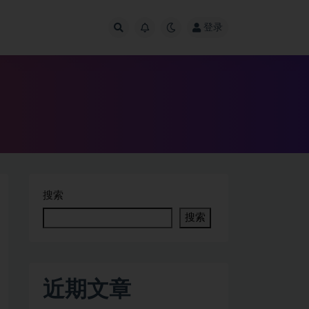
登录
搜索
搜索
近期文章