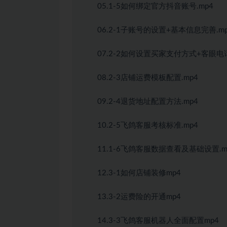
05.1-5如何绑定官方抖音账号.mp4
06.2-1子账号的设置+基本信息完善.m
07.2-2如何设置买家支付方式+客眼电
08.2-3店铺运费模板配置.mp4
09.2-4退货地址配置方法.mp4
10.2-5飞鸽客服考核标准.mp4
11.1-6飞鸽客服数据查看及基础设置.m
12.3-1如何店铺装修mp4
13.3-2运费险的开通mp4
14.3-3飞鸽客服机器人全面配置mp4