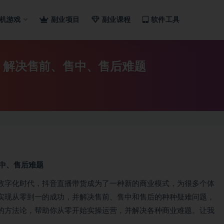
机游戏
副业项目
副业课程
软件工具
，解决售前、售中、售后难题
中、售后难题
数字化时代，抖音直播带货成为了一种新的商业模式，为很多个体
实现从零到一的成功，并解决售前、售中和售后的种种疑难问题，
的方法论，帮助你从零开始实操运营，并解决各种商业难题。让我