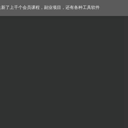
上新了上千个会员课程，副业项目，还有各种工具软件