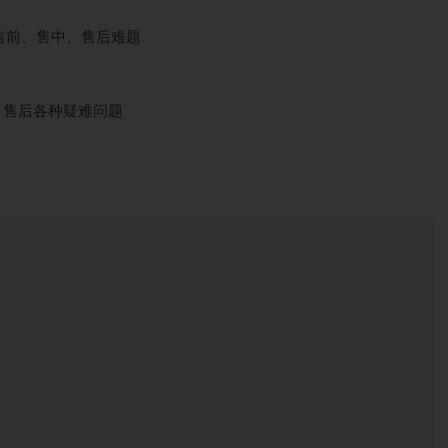
、售后各种疑难问题