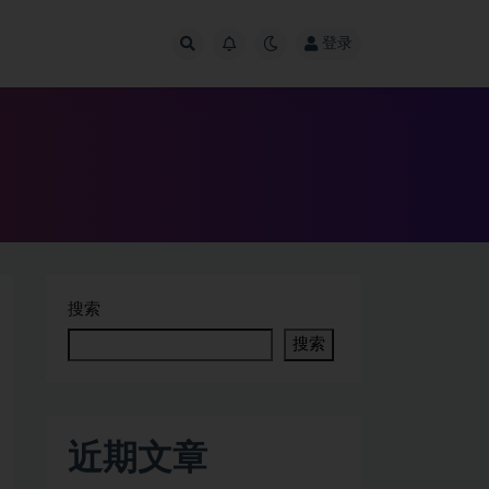
登录
搜索
搜索
近期文章