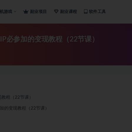
机游戏
副业项目
副业课程
软件工具
IP必参加的变现教程（22节课）
现教程（22节课）