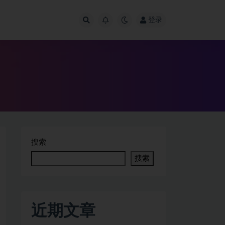
登录
搜索
搜索
近期文章