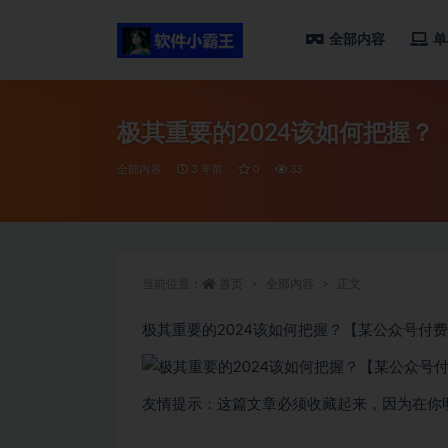
全部内容
单
全部
极其重要的2024该如何把握
全部内容
3 年前
0
33
当前位置：
首页
全部内容
正文
极其重要的2024该如何把握？【某公众号付
友情提示：这篇文章必须收藏起来，因为在你