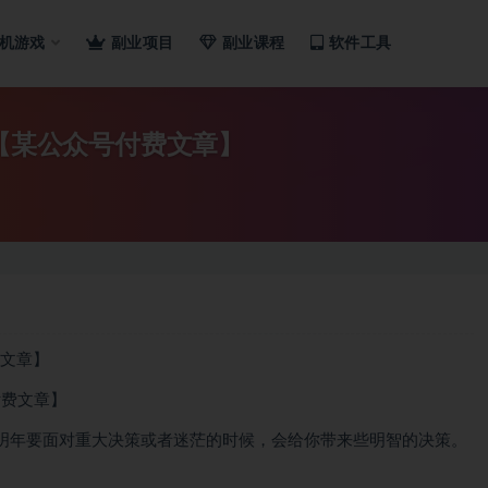
机游戏
副业项目
副业课程
软件工具
？【某公众号付费文章】
费文章】
明年要面对重大决策或者迷茫的时候，会给你带来些明智的决策。