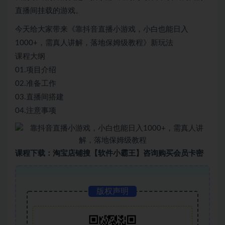
直播间挂载的游戏。
今天给大家带来《靠抖音直播小游戏，小白也能日入
1000+，需真人讲解，落地保姆级教程》新玩法
课程大纲
01.项目介绍
02.准备工作
03.直播间搭建
04.注意事项
课程下载：淘宝店铺搜【软件小霸王】咨询购买会员卡密
版权声明