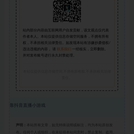
站内部分内容由互联网用户自发贡献，该文观点仅代表
作者本人。本站仅提供信息存储空间服务，不拥有所有
权，不承担相关法律责任。如发现本站有涉嫌抄袭侵权/
违法违规的内容， 请
联系我们
一经核实，立即删除。
并对发布账号进行永久封禁处理。
本站仅提供信息存储空间,不拥有所有权,不承担相关法律
责任。
靠抖音直播小游戏
声明：
本站所有文章，如无特殊说明或标注，均为本站原创发
布。任何个人或组织，在未征得本站同意时，禁止复制、盗用、