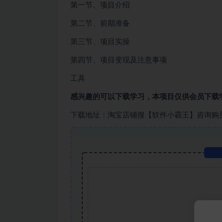
第一节、项目介绍
第二节、前期准备
第三节、项目实操
第四节、项目变现及注意事项
工具
感兴趣的可以下载学习，本项目仅供会员下载
下载地址：淘宝店铺搜【软件小霸王】咨询购