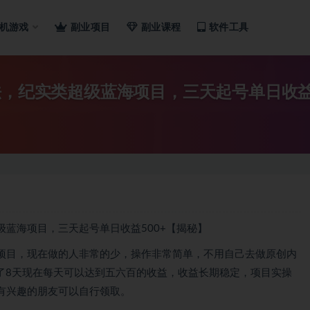
机游戏
副业项目
副业课程
软件工具
法，纪实类超级蓝海项目，三天起号单日收益
项目，现在做的人非常的少，操作非常简单，不用自己去做原创内
了8天现在每天可以达到五六百的收益，收益长期稳定，项目实操
有兴趣的朋友可以自行领取。