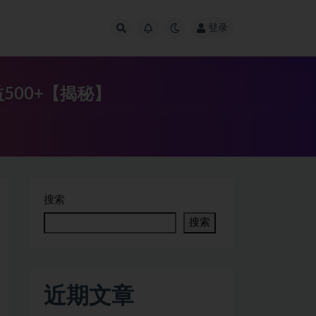
登录
500+【揭秘】
搜索
搜索
近期文章