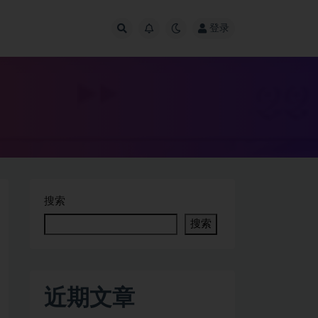
登录
搜索
搜索
近期文章