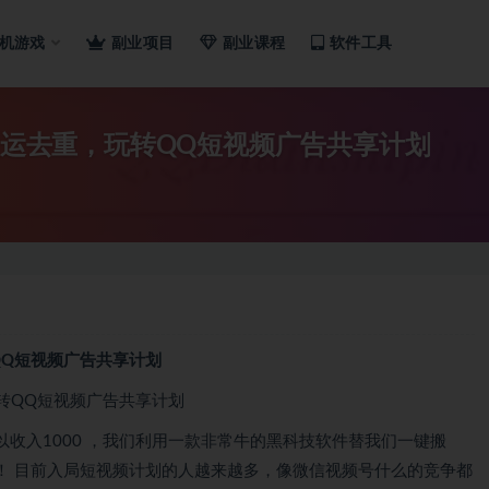
机游戏
副业项目
副业课程
软件工具
搬运去重，玩转QQ短视频广告共享计划
QQ短视频广告共享计划
收入1000 ，我们利用一款非常牛的黑科技软件替我们一键搬
！ 目前入局短视频计划的人越来越多，像微信视频号什么的竞争都